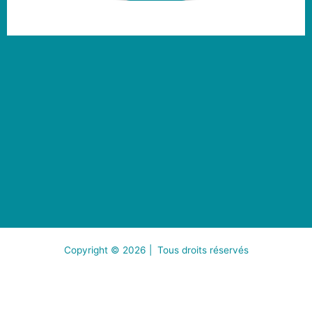
Copyright © 2026 |
Tous droits réservés